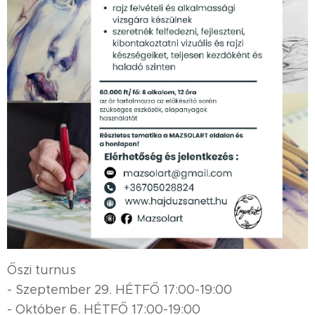
Őszi turnus
- Szeptember 29. HÉTFŐ 17:00-19:00
- Október 6. HÉTFŐ 17:00-19:00