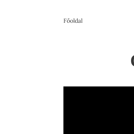
Főoldal